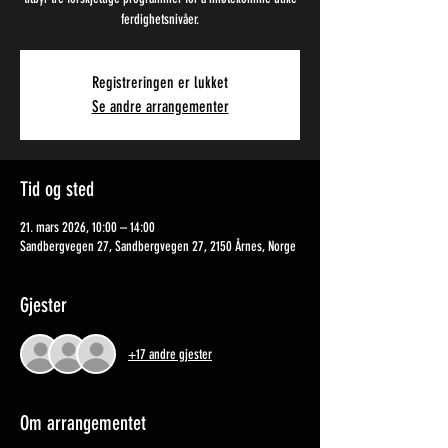
ferdighetsnivåer.
Registreringen er lukket
Se andre arrangementer
Tid og sted
21. mars 2026, 10:00 – 14:00
Sandbergvegen 27, Sandbergvegen 27, 2150 Årnes, Norge
Gjester
+17 andre gjester
Om arrangementet