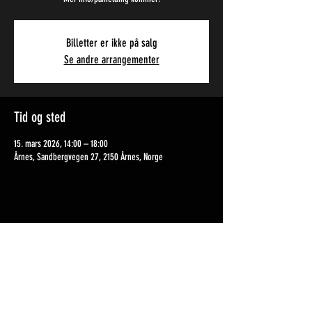
Billetter er ikke på salg
Se andre arrangementer
Tid og sted
15. mars 2026, 14:00 – 18:00
Årnes, Sandbergvegen 27, 2150 Årnes, Norge
Del dette arrangementet