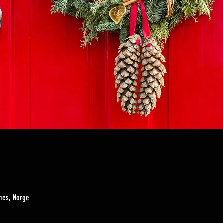
nes, Norge