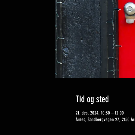
Tid og sted
21. des. 2024, 10:30 – 12:00
Årnes, Sandbergvegen 27, 2150 År