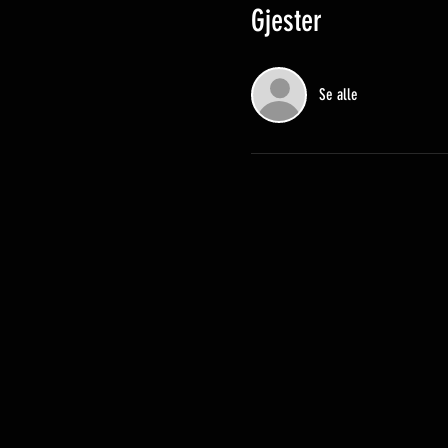
Gjester
Se alle