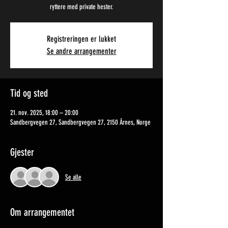
ryttere med private hester.
Registreringen er lukket
Se andre arrangementer
Tid og sted
21. nov. 2025, 18:00 – 20:00
Sandbergvegen 27, Sandbergvegen 27, 2150 Årnes, Norge
Gjester
Se alle
Om arrangementet