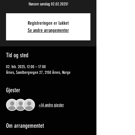
Hansen søndag 02.02.2025!
Registreringen er lukket
Se andre arrangementer
Tid og sted
02. feb. 2025, 12:00 – 17:00
Årnes, Sandbergvegen 27, 2150 Årnes, Norge
Gjester
+14 andre gjester
Om arrangementet