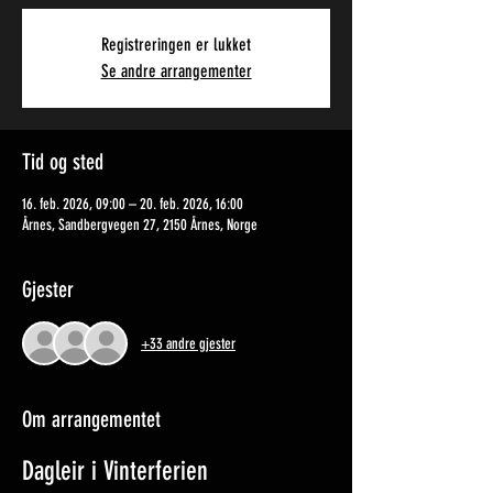
Registreringen er lukket
Se andre arrangementer
Tid og sted
16. feb. 2026, 09:00 – 20. feb. 2026, 16:00
Årnes, Sandbergvegen 27, 2150 Årnes, Norge
Gjester
+33 andre gjester
Om arrangementet
Dagleir i Vinterferien