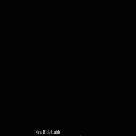
Nes Rideklubb