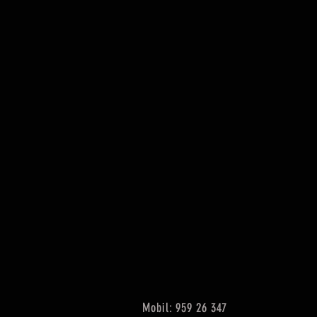
Mobil: 959 26 347