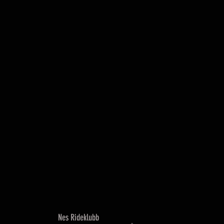
Nes Rideklubb