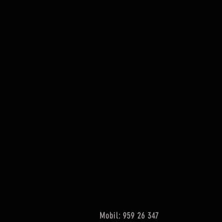
Mobil: 959 26 347