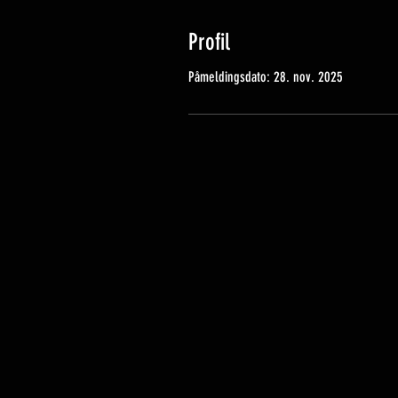
Profil
Påmeldingsdato: 28. nov. 2025