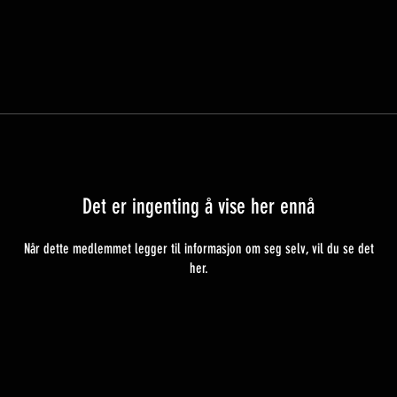
Det er ingenting å vise her ennå
Når dette medlemmet legger til informasjon om seg selv, vil du se det
her.