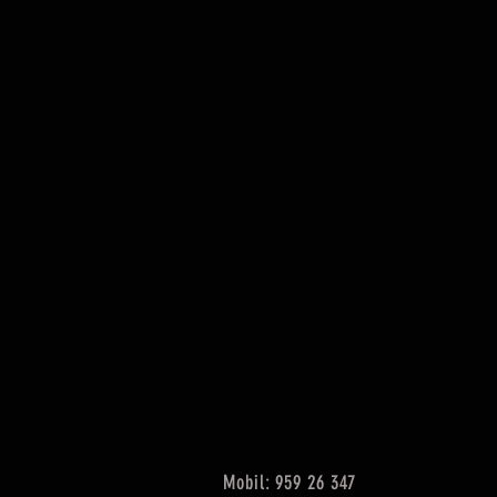
Mobil: 959 26 347