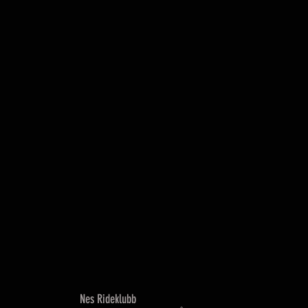
Nes Rideklubb