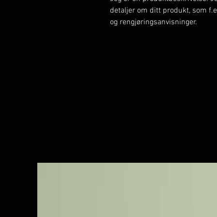
detaljer om ditt produkt, som f.e
og rengjøringsanvisninger.